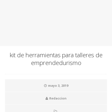
kit de herramientas para talleres de
emprendedurismo
mayo 3, 2019
Redaccion