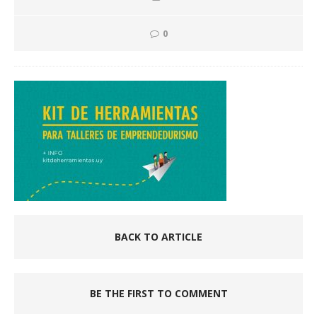
0
BACK TO ARTICLE
BE THE FIRST TO COMMENT