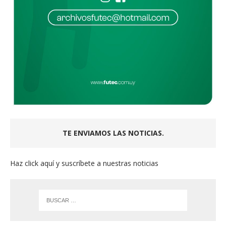
TE ENVIAMOS LAS NOTICIAS.
Haz click aquí y suscríbete a nuestras noticias