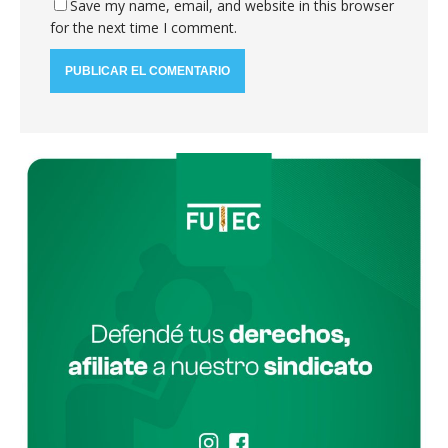
Save my name, email, and website in this browser
for the next time I comment.