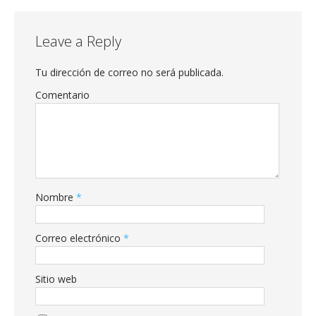
Leave a Reply
Tu dirección de correo no será publicada.
Comentario
Nombre
*
Correo electrónico
*
Sitio web