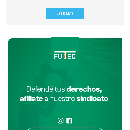
LEER MAS