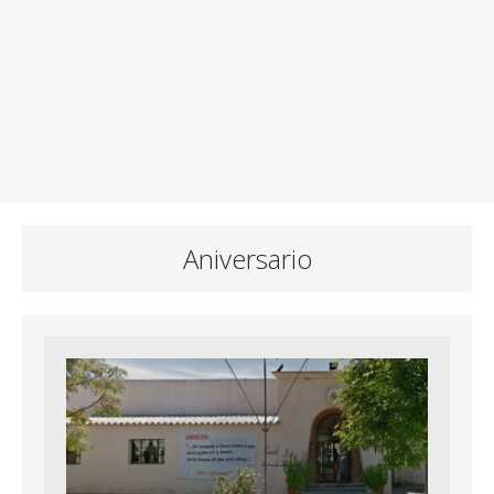
Aniversario