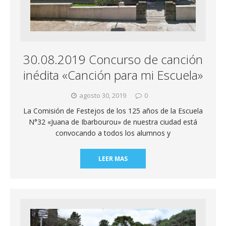
30.08.2019 Concurso de canción
inédita «Canción para mi Escuela»
agosto 30, 2019
0
La Comisión de Festejos de los 125 años de la Escuela
N°32 «Juana de Ibarbourou» de nuestra ciudad está
convocando a todos los alumnos y
LEER MAS