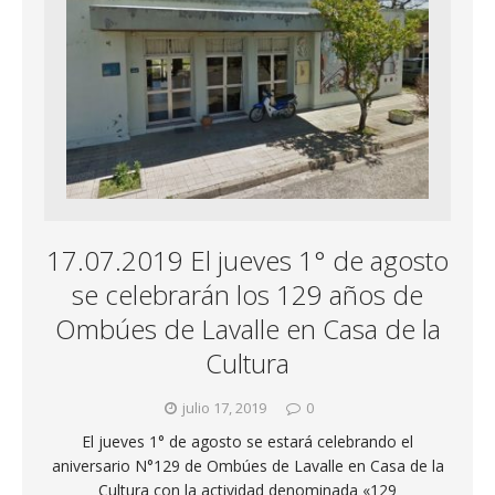
17.07.2019 El jueves 1° de agosto
se celebrarán los 129 años de
Ombúes de Lavalle en Casa de la
Cultura
julio 17, 2019
0
El jueves 1° de agosto se estará celebrando el
aniversario N°129 de Ombúes de Lavalle en Casa de la
Cultura con la actividad denominada «129