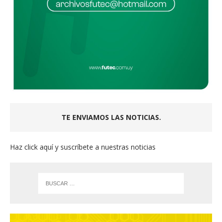
TE ENVIAMOS LAS NOTICIAS.
Haz click aquí y suscríbete a nuestras noticias