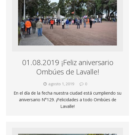
01.08.2019 ¡Feliz aniversario
Ombúes de Lavalle!
agosto 1, 2019
0
En el día de la fecha nuestra ciudad está cumpliendo su
aniversario N°129. ¡Felicidades a todo Ombúes de
Lavalle!