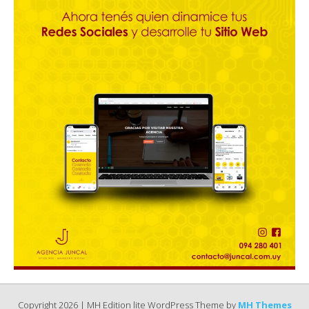
Copyright 2026 | MH Edition lite WordPress Theme by
MH Themes