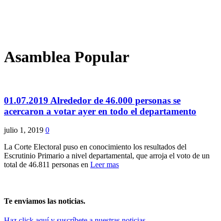
Asamblea Popular
01.07.2019 Alrededor de 46.000 personas se
acercaron a votar ayer en todo el departamento
julio 1, 2019
0
La Corte Electoral puso en conocimiento los resultados del
Escrutinio Primario a nivel departamental, que arroja el voto de un
total de 46.811 personas en
Leer mas
Te enviamos las noticias.
Haz click aquí y suscríbete a nuestras noticias