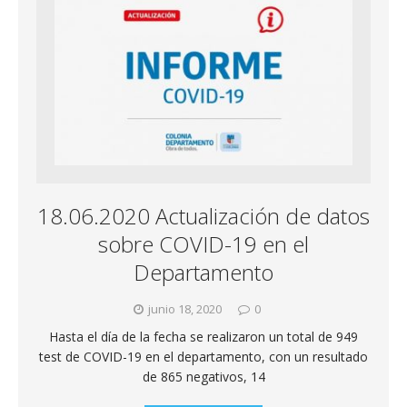
18.06.2020 Actualización de datos
sobre COVID-19 en el
Departamento
junio 18, 2020
0
Hasta el día de la fecha se realizaron un total de 949
test de COVID-19 en el departamento, con un resultado
de 865 negativos, 14