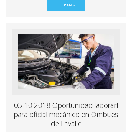
LEER MAS
03.10.2018 Oportunidad laborarl
para oficial mecánico en Ombues
de Lavalle