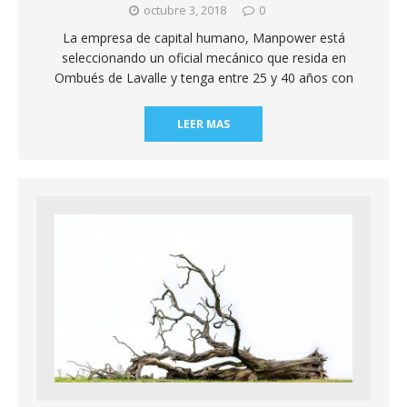
octubre 3, 2018
0
La empresa de capital humano, Manpower está
seleccionando un oficial mecánico que resida en
Ombués de Lavalle y tenga entre 25 y 40 años con
LEER MAS