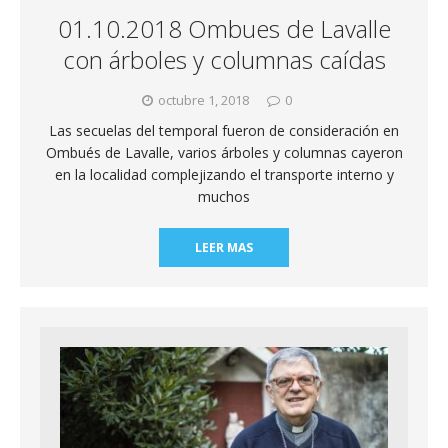
01.10.2018 Ombues de Lavalle
con árboles y columnas caídas
octubre 1, 2018
0
Las secuelas del temporal fueron de consideración en
Ombués de Lavalle, varios árboles y columnas cayeron
en la localidad complejizando el transporte interno y
muchos
LEER MAS