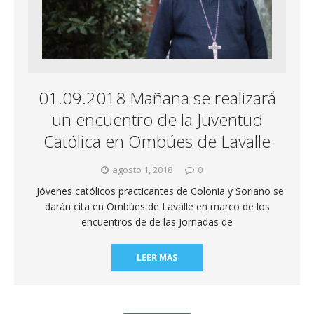
01.09.2018 Mañana se realizará
un encuentro de la Juventud
Católica en Ombúes de Lavalle
agosto 1, 2018
0
Jóvenes católicos practicantes de Colonia y Soriano se
darán cita en Ombúes de Lavalle en marco de los
encuentros de de las Jornadas de
LEER MAS