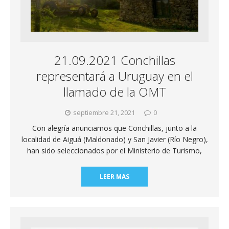
21.09.2021 Conchillas
representará a Uruguay en el
llamado de la OMT
septiembre 21, 2021
0
Con alegría anunciamos que Conchillas, junto a la
localidad de Aiguá (Maldonado) y San Javier (Río Negro),
han sido seleccionados por el Ministerio de Turismo,
LEER MAS