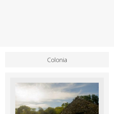
Colonia