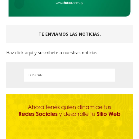
TE ENVIAMOS LAS NOTICIAS.
Haz click aquí y suscríbete a nuestras noticias