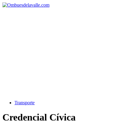
Transporte
Credencial Cívica