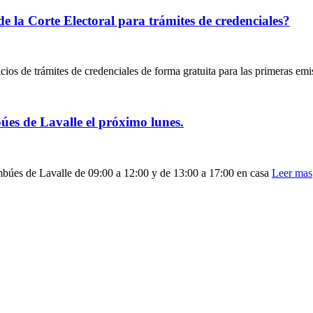
 la Corte Electoral para trámites de credenciales?
cios de trámites de credenciales de forma gratuita para las primeras em
úes de Lavalle el próximo lunes.
mbúes de Lavalle de 09:00 a 12:00 y de 13:00 a 17:00 en casa
Leer mas