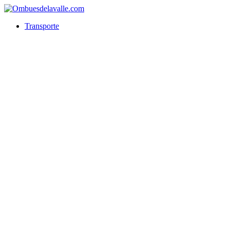
Transporte