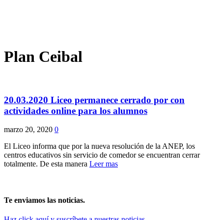
Plan Ceibal
20.03.2020 Liceo permanece cerrado por con
actividades online para los alumnos
marzo 20, 2020
0
El Liceo informa que por la nueva resolución de la ANEP, los
centros educativos sin servicio de comedor se encuentran cerrar
totalmente. De esta manera
Leer mas
Te enviamos las noticias.
Haz click aquí y suscríbete a nuestras noticias