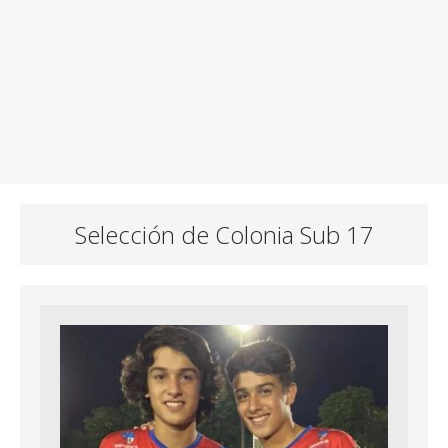
Selección de Colonia Sub 17