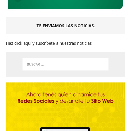
TE ENVIAMOS LAS NOTICIAS.
Haz click aquí y suscríbete a nuestras noticias