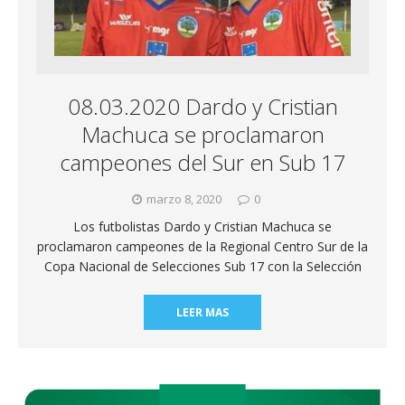
08.03.2020 Dardo y Cristian
Machuca se proclamaron
campeones del Sur en Sub 17
marzo 8, 2020
0
Los futbolistas Dardo y Cristian Machuca se
proclamaron campeones de la Regional Centro Sur de la
Copa Nacional de Selecciones Sub 17 con la Selección
LEER MAS