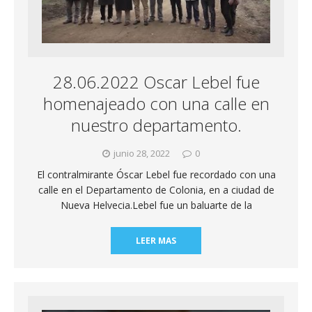
28.06.2022 Oscar Lebel fue
homenajeado con una calle en
nuestro departamento.
junio 28, 2022
0
El contralmirante Óscar Lebel fue recordado con una
calle en el Departamento de Colonia, en a ciudad de
Nueva Helvecia.Lebel fue un baluarte de la
LEER MAS