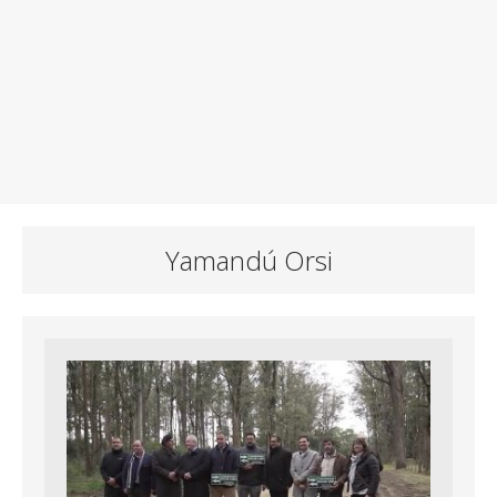
Yamandú Orsi