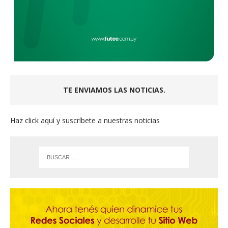
TE ENVIAMOS LAS NOTICIAS.
Haz click aquí y suscríbete a nuestras noticias