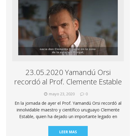
23.05.2020 Yamandú Orsi
recordó al Prof. Clemente Estable
mayo 23, 2020
0
En la jornada de ayer el Prof. Yamandú Orsi recordó al
innolvidable maestro y científico uruguayo Clemente
Estable, quien ha dejado un importante legado en
LEER MAS