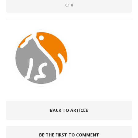
0
BACK TO ARTICLE
BE THE FIRST TO COMMENT