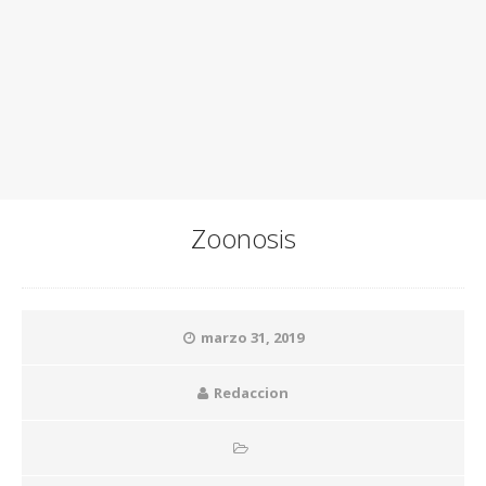
Zoonosis
marzo 31, 2019
Redaccion