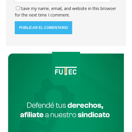
Save my name, email, and website in this browser
for the next time I comment.