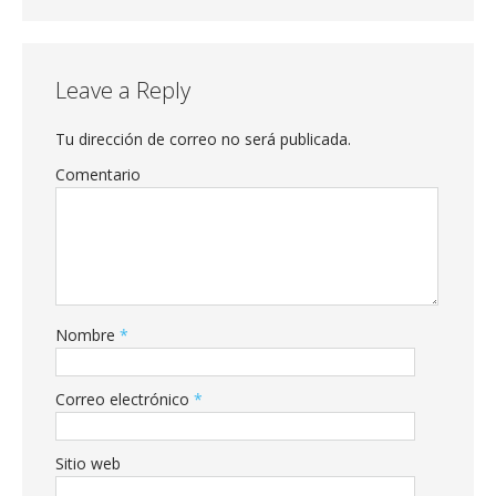
Leave a Reply
Tu dirección de correo no será publicada.
Comentario
Nombre
*
Correo electrónico
*
Sitio web