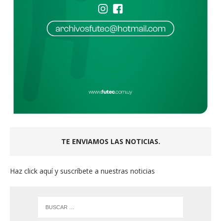
TE ENVIAMOS LAS NOTICIAS.
Haz click aquí y suscríbete a nuestras noticias