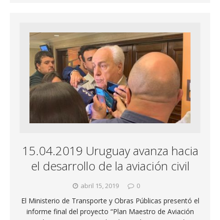
15.04.2019 Uruguay avanza hacia
el desarrollo de la aviación civil
abril 15, 2019
0
El Ministerio de Transporte y Obras Públicas presentó el
informe final del proyecto “Plan Maestro de Aviación