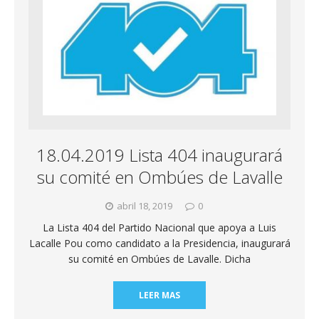
18.04.2019 Lista 404 inaugurará
su comité en Ombúes de Lavalle
abril 18, 2019
0
La Lista 404 del Partido Nacional que apoya a Luis
Lacalle Pou como candidato a la Presidencia, inaugurará
su comité en Ombúes de Lavalle. Dicha
LEER MAS