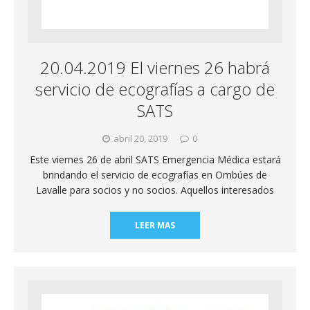
20.04.2019 El viernes 26 habrá
servicio de ecografías a cargo de
SATS
abril 20, 2019
0
Este viernes 26 de abril SATS Emergencia Médica estará
brindando el servicio de ecografías en Ombúes de
Lavalle para socios y no socios. Aquellos interesados
LEER MAS