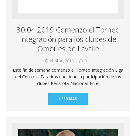
30.04.2019 Comenzó el Torneo
Integración para los clubes de
Ombúes de Lavalle
abril 30, 2019
0
Este fin de semana comenzó el Torneo Integración Liga
del Centro – Tarariras que tiene la participación de los
clubes Peñarol y Nacional. En el
LEER MAS