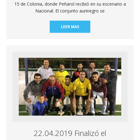
15 de Colonia, donde Peñarol recibió en su escenario a
Nacional. El conjunto aurinegro se
LEER MAS
22.04.2019 Finalizó el