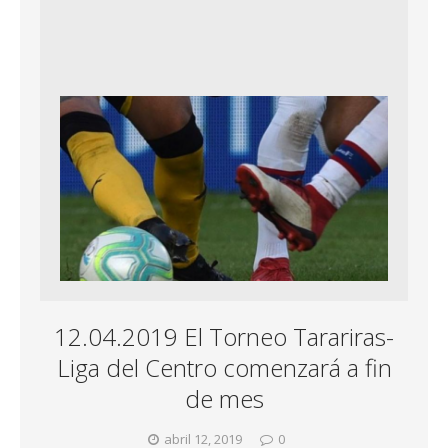
12.04.2019 El Torneo Tarariras-
Liga del Centro comenzará a fin
de mes
abril 12, 2019
0