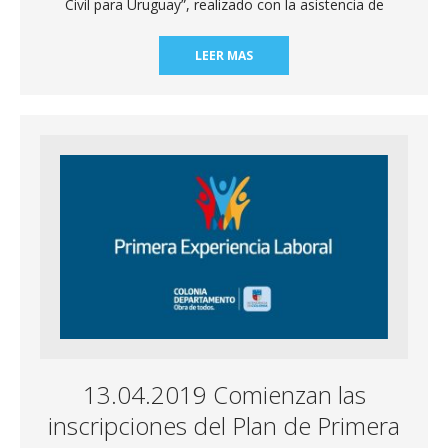
Civil para Uruguay”, realizado con la asistencia de
LEER MAS
13.04.2019 Comienzan las
inscripciones del Plan de Primera