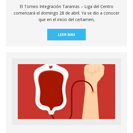
El Torneo Integración Tarariras – Liga del Centro
comenzará el domingo 28 de abril. Ya se dio a conocer
que en el inicio del certamen,
LEER MAS