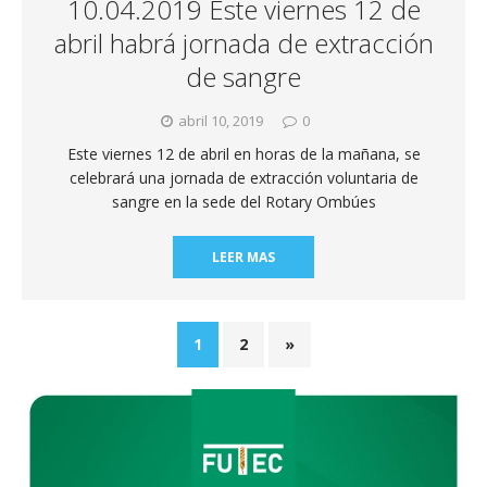
10.04.2019 Este viernes 12 de
abril habrá jornada de extracción
de sangre
abril 10, 2019
0
Este viernes 12 de abril en horas de la mañana, se
celebrará una jornada de extracción voluntaria de
sangre en la sede del Rotary Ombúes
LEER MAS
1
2
»