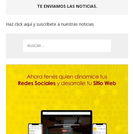
TE ENVIAMOS LAS NOTICIAS.
Haz click aquí y suscríbete a nuestras noticias