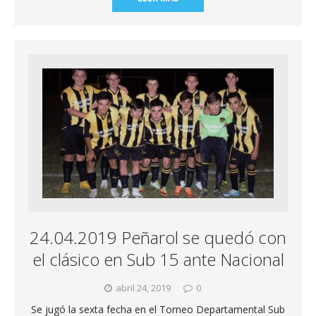
24.04.2019 Peñarol se quedó con
el clásico en Sub 15 ante Nacional
abril 24, 2019
0
Se jugó la sexta fecha en el Torneo Departamental Sub