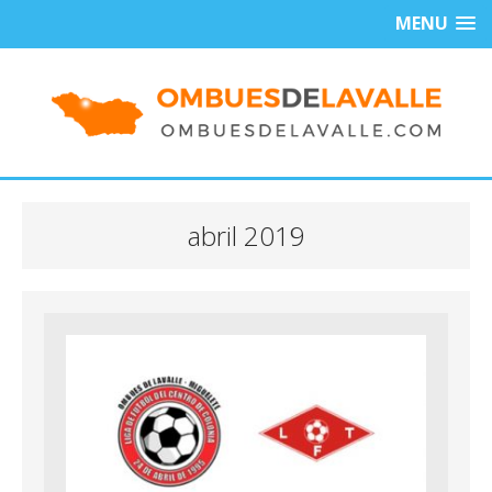
MENU
abril 2019