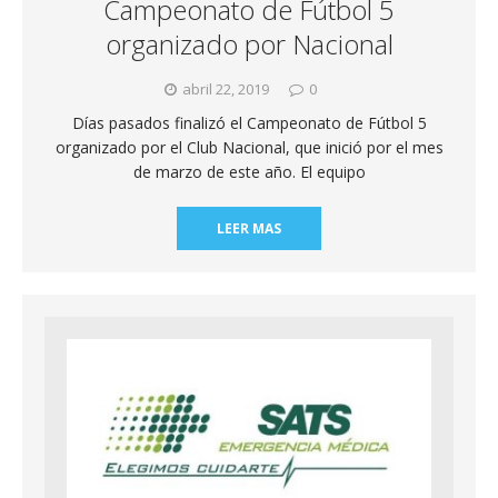
Campeonato de Fútbol 5
organizado por Nacional
abril 22, 2019
0
Días pasados finalizó el Campeonato de Fútbol 5
organizado por el Club Nacional, que inició por el mes
de marzo de este año. El equipo
LEER MAS