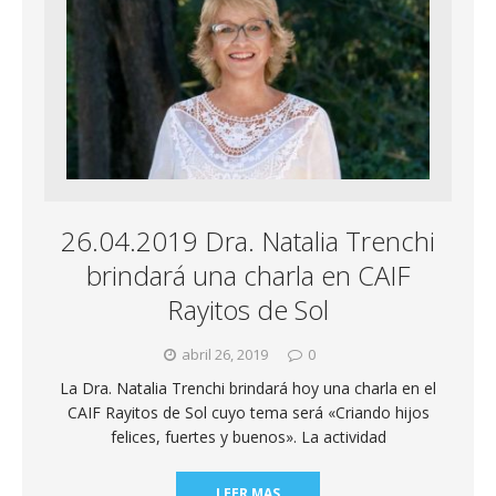
26.04.2019 Dra. Natalia Trenchi
brindará una charla en CAIF
Rayitos de Sol
abril 26, 2019
0
La Dra. Natalia Trenchi brindará hoy una charla en el
CAIF Rayitos de Sol cuyo tema será «Criando hijos
felices, fuertes y buenos». La actividad
LEER MAS