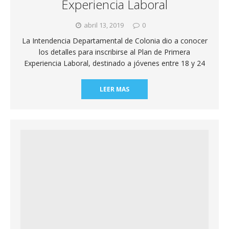
Experiencia Laboral
abril 13, 2019
0
La Intendencia Departamental de Colonia dio a conocer
los detalles para inscribirse al Plan de Primera
Experiencia Laboral, destinado a jóvenes entre 18 y 24
LEER MAS