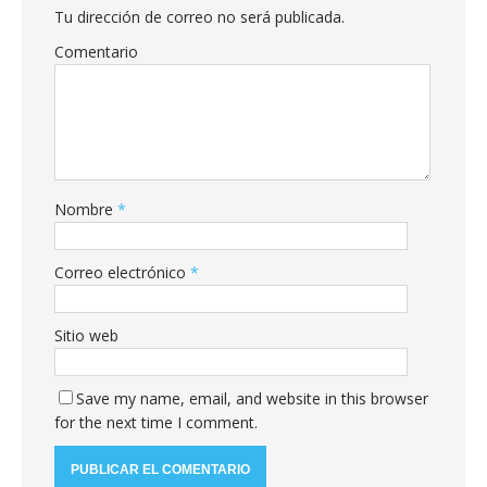
Tu dirección de correo no será publicada.
Comentario
Nombre
*
Correo electrónico
*
Sitio web
Save my name, email, and website in this browser
for the next time I comment.