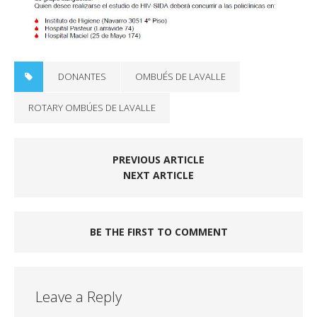
DONANTES
OMBUÉS DE LAVALLE
ROTARY OMBÚES DE LAVALLE
PREVIOUS ARTICLE
NEXT ARTICLE
BE THE FIRST TO COMMENT
Leave a Reply