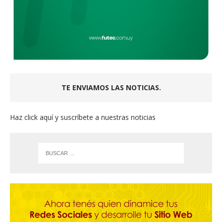
TE ENVIAMOS LAS NOTICIAS.
Haz click aquí y suscríbete a nuestras noticias