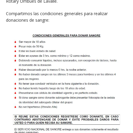
Rotary Ombúes de Lavalle.
Compartimos las condiciones generales para realizar
donaciones de sangre: