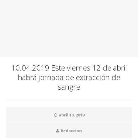
10.04.2019 Este viernes 12 de abril
habrá jornada de extracción de
sangre
abril 10, 2019
Redaccion