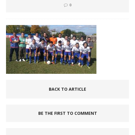
0
BACK TO ARTICLE
BE THE FIRST TO COMMENT