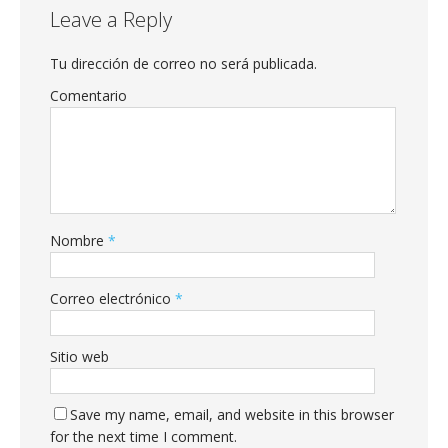
Leave a Reply
Tu dirección de correo no será publicada.
Comentario
Nombre
*
Correo electrónico
*
Sitio web
Save my name, email, and website in this browser
for the next time I comment.