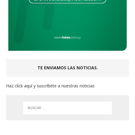
TE ENVIAMOS LAS NOTICIAS.
Haz click aquí y suscríbete a nuestras noticias