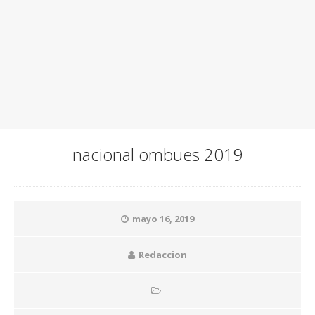
nacional ombues 2019
mayo 16, 2019
Redaccion