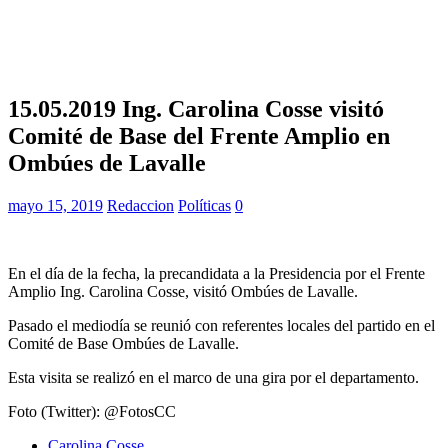
15.05.2019 Ing. Carolina Cosse visitó
Comité de Base del Frente Amplio en
Ombúes de Lavalle
mayo 15, 2019
Redaccion
Políticas
0
En el día de la fecha, la precandidata a la Presidencia por el Frente
Amplio Ing. Carolina Cosse, visitó Ombúes de Lavalle.
Pasado el mediodía se reunió con referentes locales del partido en el
Comité de Base Ombúes de Lavalle.
Esta visita se realizó en el marco de una gira por el departamento.
Foto (Twitter): @FotosCC
Carolina Cosse