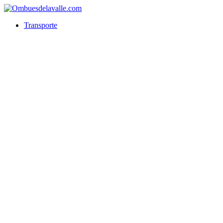
Transporte