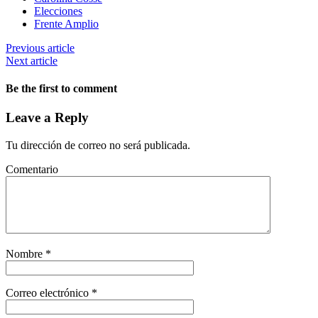
Elecciones
Frente Amplio
Previous article
Next article
Be the first to comment
Leave a Reply
Tu dirección de correo no será publicada.
Comentario
Nombre
*
Correo electrónico
*