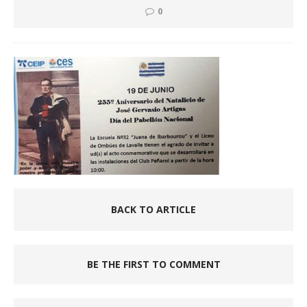
0
BACK TO ARTICLE
BE THE FIRST TO COMMENT