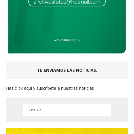
TE ENVIAMOS LAS NOTICIAS.
Haz click aquí y suscríbete a nuestras noticias