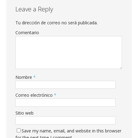
Leave a Reply
Tu dirección de correo no será publicada.
Comentario
Nombre
*
Correo electrónico
*
Sitio web
Save my name, email, and website in this browser
for the next time I comment.