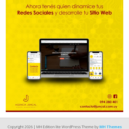
Copyright 2026 | MH Edition lite WordPress Theme by
MH Themes