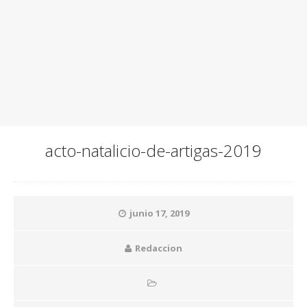
acto-natalicio-de-artigas-2019
junio 17, 2019
Redaccion