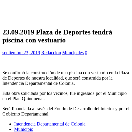
23.09.2019 Plaza de Deportes tendrá
piscina con vestuario
septiembre 23, 2019
Redaccion
Muncipales
0
Se confirmó la construcción de una piscina con vestuario en la Plaza
de Deportes de nuestra localidad, que será construida por la
Intendencia Departamental de Colonia.
Esta obra solicitada por los vecinos, fue ingresada por el Municipio
en el Plan Quinquenal.
Será financiada a través del Fondo de Desarrollo del Interior y por el
Gobierno Departamental.
Intendencia Departamental de Colonia
Municipio