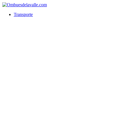
Transporte