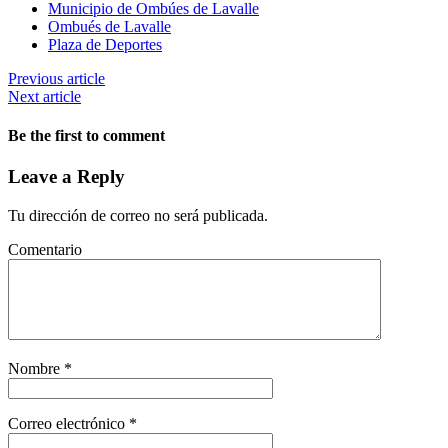
Municipio de Ombúes de Lavalle
Ombués de Lavalle
Plaza de Deportes
Previous article
Next article
Be the first to comment
Leave a Reply
Tu dirección de correo no será publicada.
Comentario
Nombre
*
Correo electrónico
*