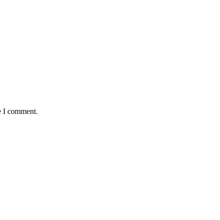
e I comment.