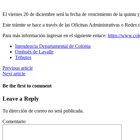
El viernes 20 de diciembre será la fecha de vencimiento de la quinta y
Este trámite se hace a través de las Oficinas Administrativas o Redes
Para más información ingresar en el siguiente enlace:
https://www.co
Intendencia Departamental de Colonia
Ombués de Lavalle
Tributos
Previous article
Next article
Be the first to comment
Leave a Reply
Tu dirección de correo no será publicada.
Comentario