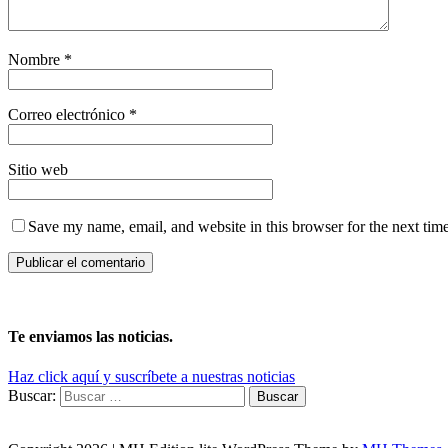
Nombre
*
Correo electrónico
*
Sitio web
Save my name, email, and website in this browser for the next tim
Te enviamos las noticias.
Haz click aquí y suscríbete a nuestras noticias
Buscar: