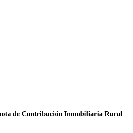
uota de Contribución Inmobiliaria Rural