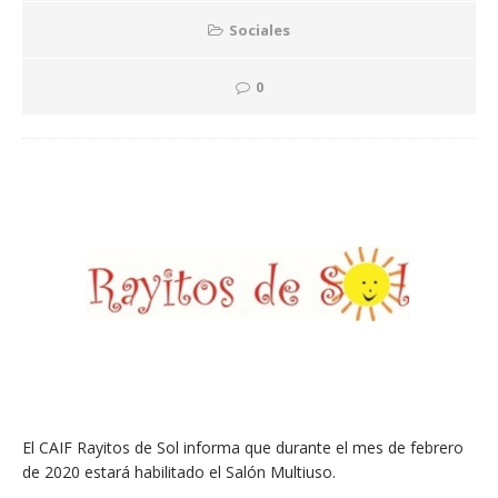
Sociales
0
El CAIF Rayitos de Sol informa que durante el mes de febrero
de 2020 estará habilitado el Salón Multiuso.