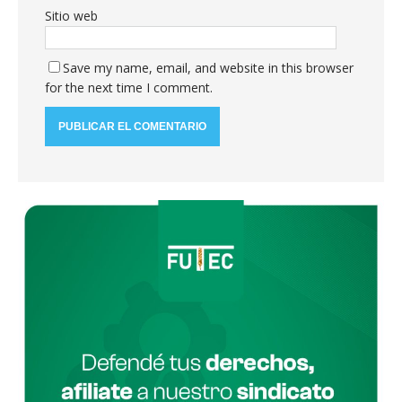
Sitio web
Save my name, email, and website in this browser
for the next time I comment.