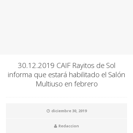
30.12.2019 CAIF Rayitos de Sol
informa que estará habilitado el Salón
Multiuso en febrero
diciembre 30, 2019
Redaccion