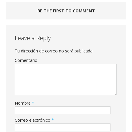
BE THE FIRST TO COMMENT
Leave a Reply
Tu dirección de correo no será publicada.
Comentario
Nombre
*
Correo electrónico
*