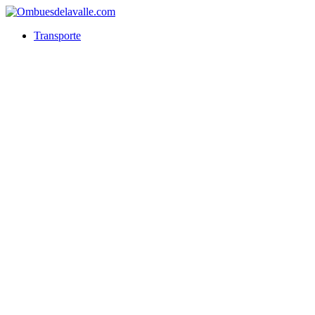
Transporte