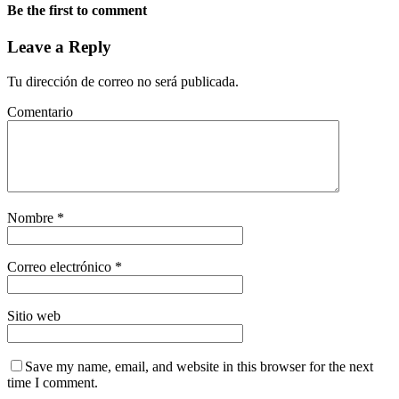
Be the first to comment
Leave a Reply
Tu dirección de correo no será publicada.
Comentario
Nombre
*
Correo electrónico
*
Sitio web
Save my name, email, and website in this browser for the next
time I comment.