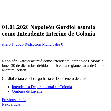
01.01.2020 Napoleón Gardiol asumió
como Intendente Interino de Colonia
enero 1, 2020
Redaccion
Muncipales
0
Napoleón Gardiol asumió como Intendente Interino de Colonia el
lunes 30 de diciembre debido a la licencia reglamentaria de Carlos
Moreira Reisch.
Gardiol estará en el cargo hasta el 13 de enero de 2020.
Intendencia Departamental de Colonia
Ombués de Lavalle
Previous article
Next article