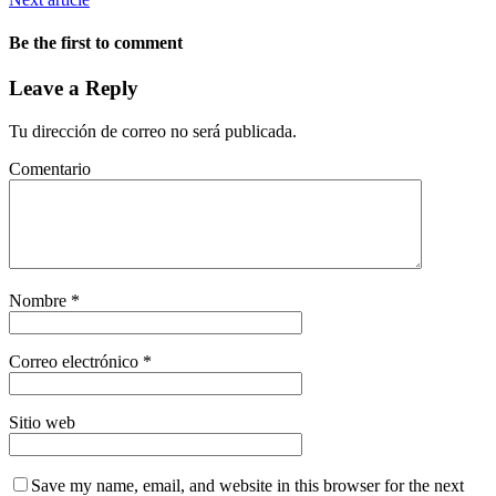
Be the first to comment
Leave a Reply
Tu dirección de correo no será publicada.
Comentario
Nombre
*
Correo electrónico
*
Sitio web
Save my name, email, and website in this browser for the next