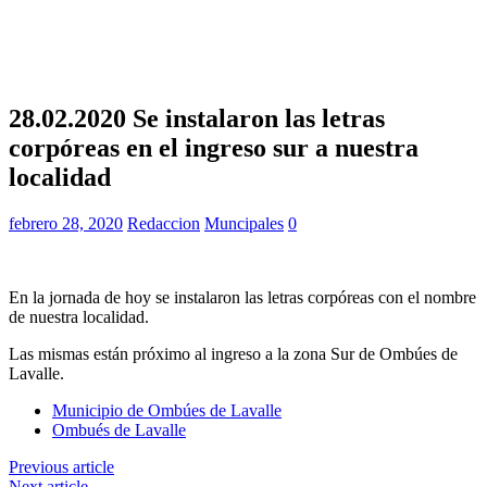
28.02.2020 Se instalaron las letras
corpóreas en el ingreso sur a nuestra
localidad
febrero 28, 2020
Redaccion
Muncipales
0
En la jornada de hoy se instalaron las letras corpóreas con el nombre
de nuestra localidad.
Las mismas están próximo al ingreso a la zona Sur de Ombúes de
Lavalle.
Municipio de Ombúes de Lavalle
Ombués de Lavalle
Previous article
Next article