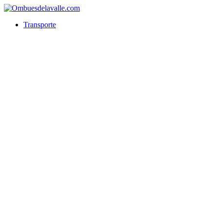
Transporte