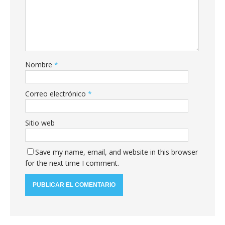
Nombre
*
Correo electrónico
*
Sitio web
Save my name, email, and website in this browser
for the next time I comment.