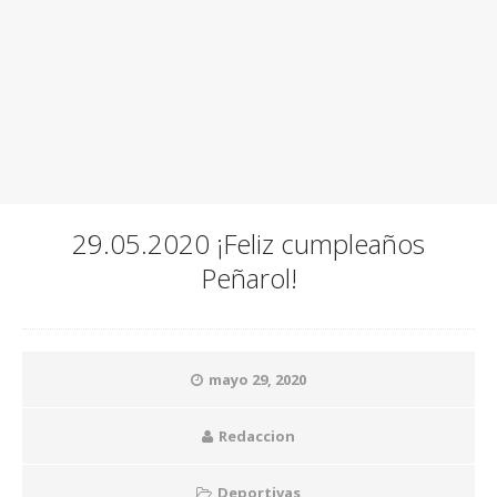
29.05.2020 ¡Feliz cumpleaños
Peñarol!
mayo 29, 2020
Redaccion
Deportivas