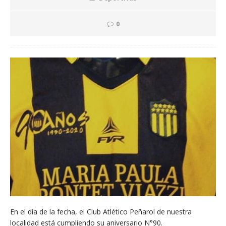
0
En el día de la fecha, el Club Atlético Peñarol de nuestra
localidad está cumpliendo su aniversario N°90.