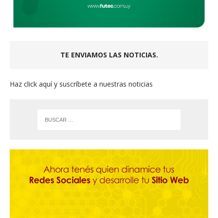
TE ENVIAMOS LAS NOTICIAS.
Haz click aquí y suscríbete a nuestras noticias