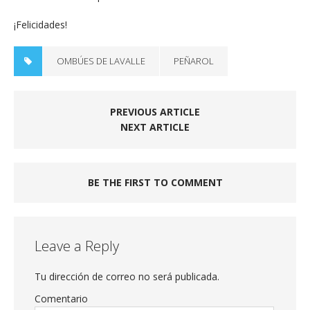
¡Felicidades!
OMBÚES DE LAVALLE
PEÑAROL
PREVIOUS ARTICLE
NEXT ARTICLE
BE THE FIRST TO COMMENT
Leave a Reply
Tu dirección de correo no será publicada.
Comentario