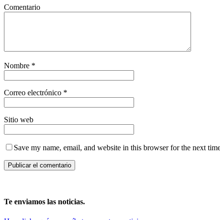
Comentario
Nombre
*
Correo electrónico
*
Sitio web
Save my name, email, and website in this browser for the next tim
Te enviamos las noticias.