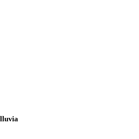
lluvia