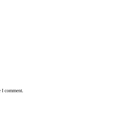
e I comment.