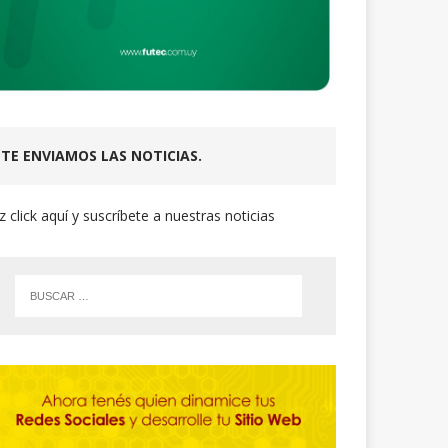
TE ENVIAMOS LAS NOTICIAS.
z click aquí y suscríbete a nuestras noticias