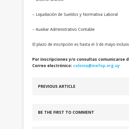
– Liquidación de Sueldos y Normativa Laboral
– Auxiliar Administrativo Contable
El plazo de inscripción es hasta el 3 de mayo inclusi
Por inscripciones y/o consultas comunicarse de
Correo electrónico:
colonia@inefop.org.uy
PREVIOUS ARTICLE
BE THE FIRST TO COMMENT