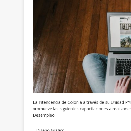
La Intendencia de Colonia a través de su Unidad 
promueve las siguientes capacitaciones a realizar
Desempleo:
– Diseño Gráfico