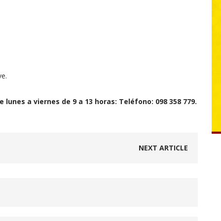
ve.
 lunes a viernes de 9 a 13 horas: Teléfono: 098 358 779.
NEXT ARTICLE