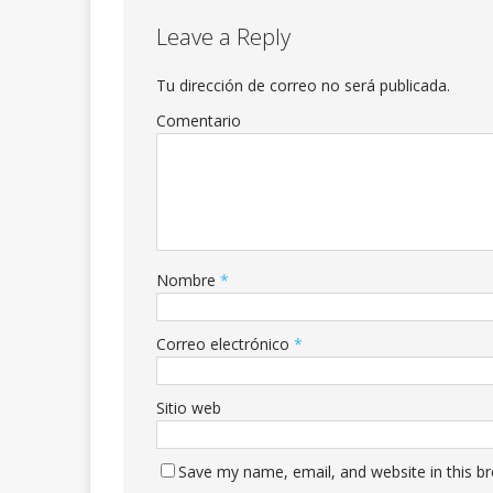
Leave a Reply
Tu dirección de correo no será publicada.
Comentario
Nombre
*
Correo electrónico
*
Sitio web
Save my name, email, and website in this b