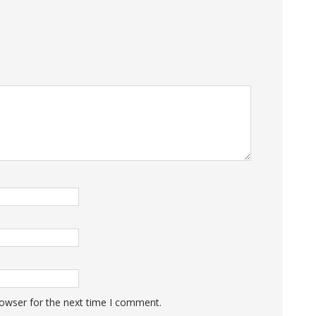
rowser for the next time I comment.