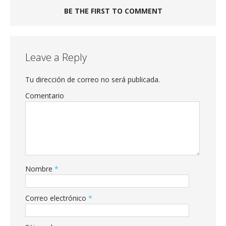
BE THE FIRST TO COMMENT
Leave a Reply
Tu dirección de correo no será publicada.
Comentario
Nombre
*
Correo electrónico
*