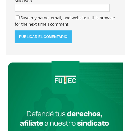
Sitio web
Save my name, email, and website in this browser
for the next time I comment.