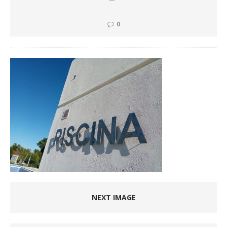
0
NEXT IMAGE