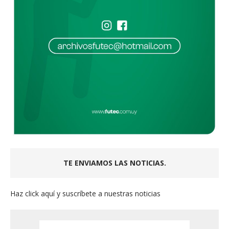
TE ENVIAMOS LAS NOTICIAS.
Haz click aquí y suscríbete a nuestras noticias