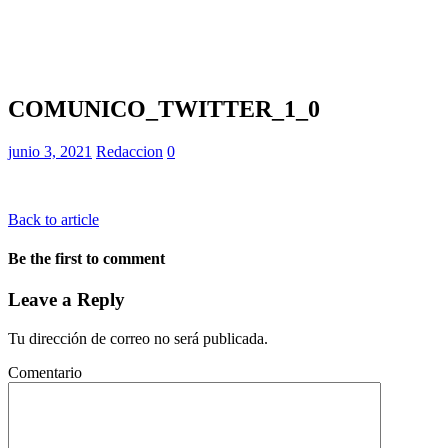
COMUNICO_TWITTER_1_0
junio 3, 2021
Redaccion
0
Back to article
Be the first to comment
Leave a Reply
Tu dirección de correo no será publicada.
Comentario