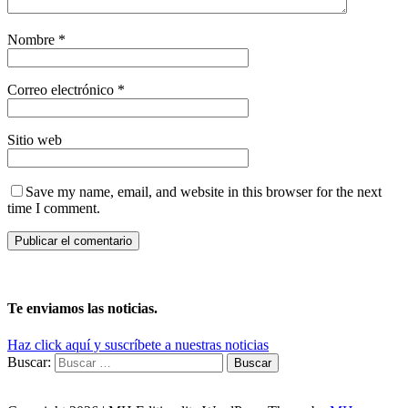
Nombre
*
Correo electrónico
*
Sitio web
Save my name, email, and website in this browser for the next
time I comment.
Te enviamos las noticias.
Haz click aquí y suscríbete a nuestras noticias
Buscar: