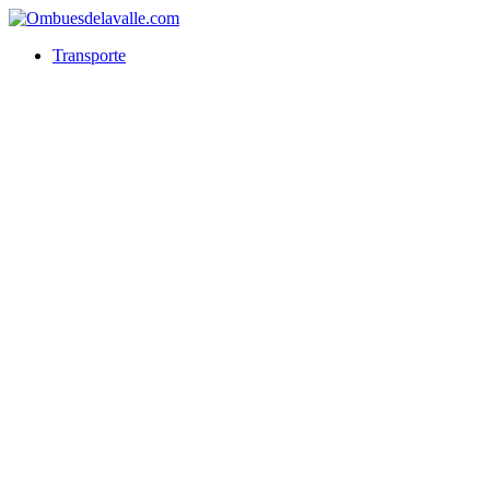
Transporte