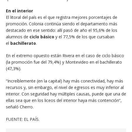
En el interior
El litoral del país es el que registra mejores porcentajes de
promoción. Colonia continúa siendo el departamento más
destacado en ese sentido: allí pasó de año el 95,6% de los
alumnos de
ciclo básico
y el 77,5% de los que cursaban
el
bachillerato
.
En el extremo opuesto están Rivera en el caso de ciclo básico
(la promoción fue del 79,4%) y Montevideo en el bachillerato
(47,3%).
“Increíblemente (en la capital) hay más conectividad, hay más
recursos y, sin embargo, el nivel de egresos es muy inferior al
interior. Con seguridad hay múltiples causas, puede que una de
ellas sea que en los liceos del interior haya más contención”,
señaló Cherro.
FUENTE: EL PAÍS.