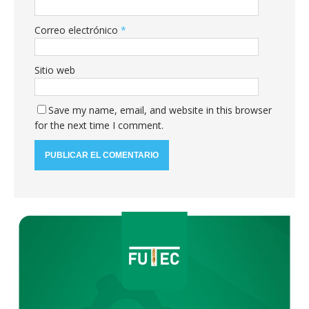
Correo electrónico
*
Sitio web
Save my name, email, and website in this browser
for the next time I comment.