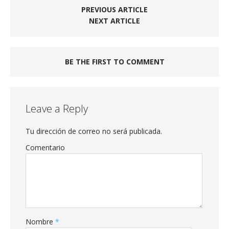
PREVIOUS ARTICLE
NEXT ARTICLE
BE THE FIRST TO COMMENT
Leave a Reply
Tu dirección de correo no será publicada.
Comentario
Nombre
*