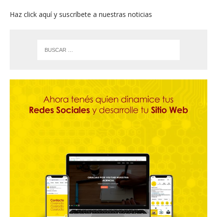
Haz click aquí y suscríbete a nuestras noticias