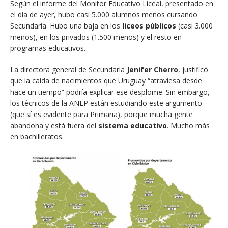
Según el informe del Monitor Educativo Liceal, presentado en
el día de ayer, hubo casi 5.000 alumnos menos cursando
Secundaria. Hubo una baja en los
liceos públicos
(casi 3.000
menos), en los privados (1.500 menos) y el resto en
programas educativos.
La directora general de Secundaria
Jenifer Cherro
, justificó
que la caída de nacimientos que Uruguay “atraviesa desde
hace un tiempo” podría explicar ese desplome. Sin embargo,
los técnicos de la ANEP están estudiando este argumento
(que sí es evidente para Primaria), porque mucha gente
abandona y está fuera del
sistema educativo
. Mucho más
en bachilleratos.