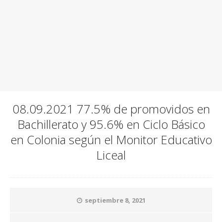
08.09.2021 77.5% de promovidos en
Bachillerato y 95.6% en Ciclo Básico
en Colonia según el Monitor Educativo
Liceal
septiembre 8, 2021