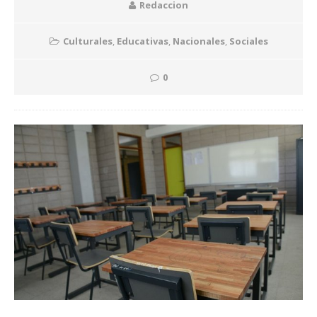
Redaccion
Culturales
,
Educativas
,
Nacionales
,
Sociales
0