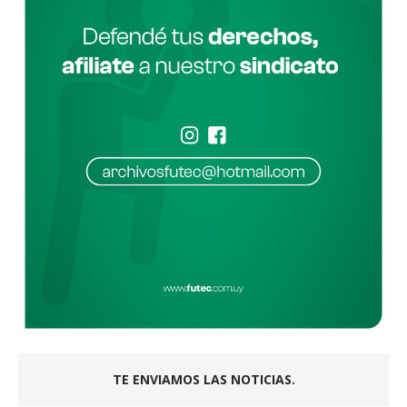
TE ENVIAMOS LAS NOTICIAS.