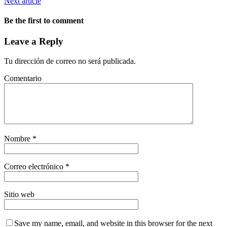
Next article
Be the first to comment
Leave a Reply
Tu dirección de correo no será publicada.
Comentario
Nombre
*
Correo electrónico
*
Sitio web
Save my name, email, and website in this browser for the next