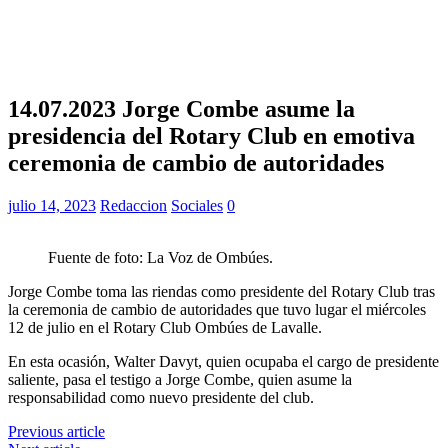
14.07.2023 Jorge Combe asume la
presidencia del Rotary Club en emotiva
ceremonia de cambio de autoridades
julio 14, 2023
Redaccion
Sociales
0
Fuente de foto: La Voz de Ombúes.
Jorge Combe toma las riendas como presidente del Rotary Club tras
la ceremonia de cambio de autoridades que tuvo lugar el miércoles
12 de julio en el Rotary Club Ombúes de Lavalle.
En esta ocasión, Walter Davyt, quien ocupaba el cargo de presidente
saliente, pasa el testigo a Jorge Combe, quien asume la
responsabilidad como nuevo presidente del club.
Previous article