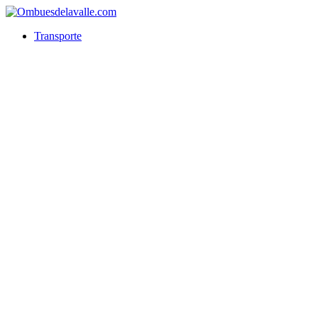
Transporte