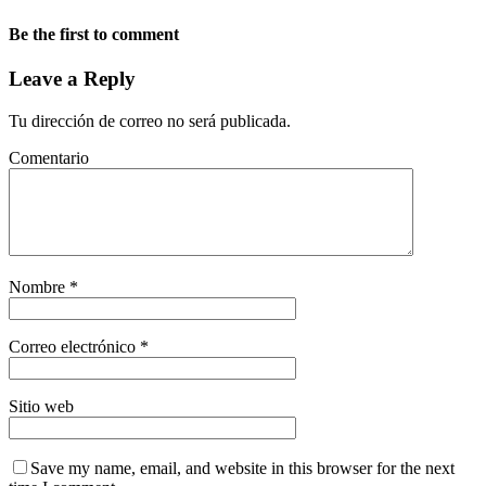
Be the first to comment
Leave a Reply
Tu dirección de correo no será publicada.
Comentario
Nombre
*
Correo electrónico
*
Sitio web
Save my name, email, and website in this browser for the next