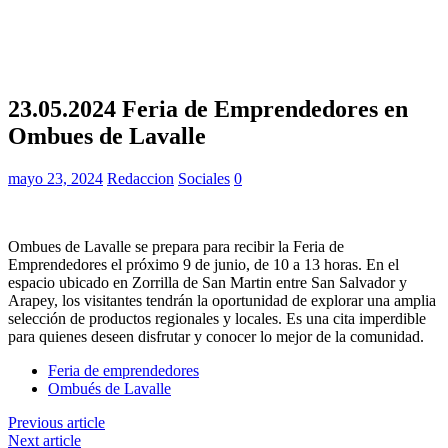
23.05.2024 Feria de Emprendedores en
Ombues de Lavalle
mayo 23, 2024
Redaccion
Sociales
0
Ombues de Lavalle se prepara para recibir la Feria de
Emprendedores el próximo 9 de junio, de 10 a 13 horas. En el
espacio ubicado en Zorrilla de San Martin entre San Salvador y
Arapey, los visitantes tendrán la oportunidad de explorar una amplia
selección de productos regionales y locales. Es una cita imperdible
para quienes deseen disfrutar y conocer lo mejor de la comunidad.
Feria de emprendedores
Ombués de Lavalle
Previous article
Next article