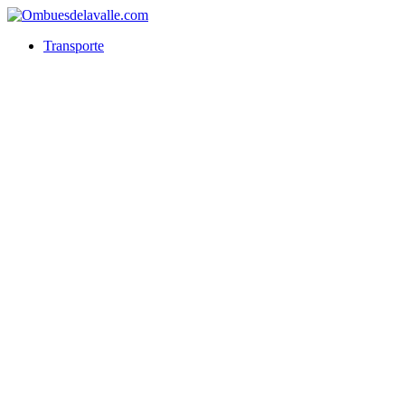
Transporte