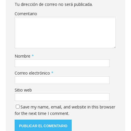
Tu dirección de correo no será publicada.
Comentario
Nombre
*
Correo electrónico
*
Sitio web
Save my name, email, and website in this browser
for the next time I comment.