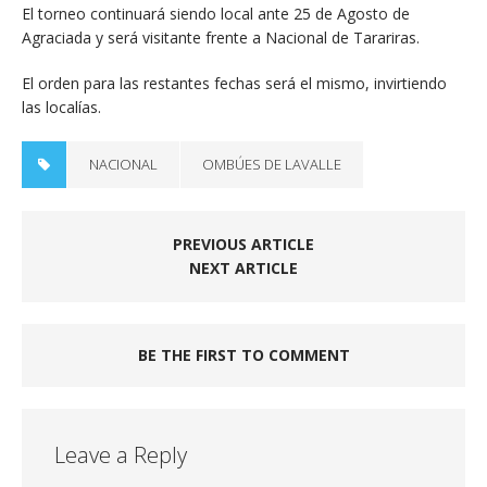
El torneo continuará siendo local ante 25 de Agosto de
Agraciada y será visitante frente a Nacional de Tarariras.
El orden para las restantes fechas será el mismo, invirtiendo
las localías.
NACIONAL
OMBÚES DE LAVALLE
PREVIOUS ARTICLE
NEXT ARTICLE
BE THE FIRST TO COMMENT
Leave a Reply