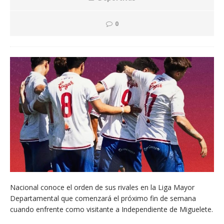
0
Nacional conoce el orden de sus rivales en la Liga Mayor
Departamental que comenzará el próximo fin de semana
cuando enfrente como visitante a Independiente de Miguelete.