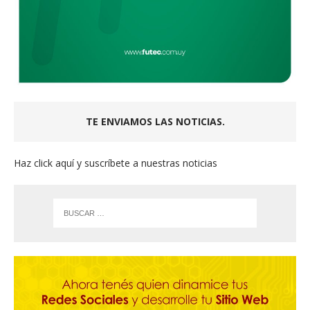
TE ENVIAMOS LAS NOTICIAS.
Haz click aquí y suscríbete a nuestras noticias