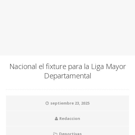
Nacional el fixture para la Liga Mayor
Departamental
septiembre 23, 2025
Redaccion
Deportivas