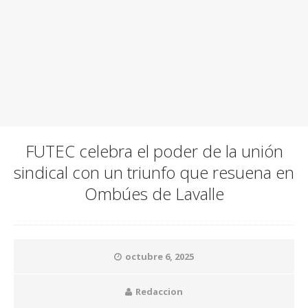
FUTEC celebra el poder de la unión
sindical con un triunfo que resuena en
Ombúes de Lavalle
octubre 6, 2025
Redaccion