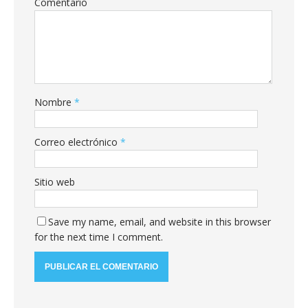
Comentario
Nombre
*
Correo electrónico
*
Sitio web
Save my name, email, and website in this browser
for the next time I comment.