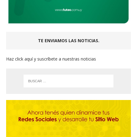
TE ENVIAMOS LAS NOTICIAS.
Haz click aquí y suscríbete a nuestras noticias