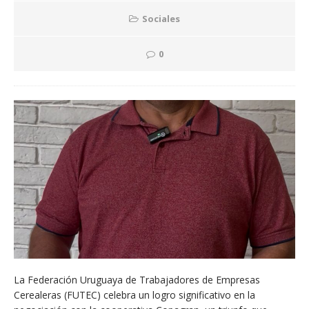
Sociales
0
La Federación Uruguaya de Trabajadores de Empresas
Cerealeras (FUTEC) celebra un logro significativo en la