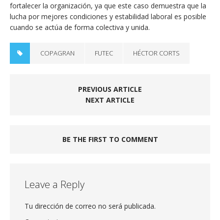
fortalecer la organización, ya que este caso demuestra que la
lucha por mejores condiciones y estabilidad laboral es posible
cuando se actúa de forma colectiva y unida.
COPAGRAN
FUTEC
HÉCTOR CORTS
PREVIOUS ARTICLE
NEXT ARTICLE
BE THE FIRST TO COMMENT
Leave a Reply
Tu dirección de correo no será publicada.