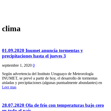
clima
01.09.2020 Inumet anuncia tormentas y
precipitaciones hasta el jueves 3
septiembre 1, 2020
0
Según advertencia del Instituto Uruguayo de Meteorología
INUMET, se prevé a partir de hoy, el desarrollo de tormentas
aisladas y precipitaciones (algunas puntualmente abundantes) en
Leer mas
28.07.2020 Ola de frío con temperaturas bajo cero
en todo el país