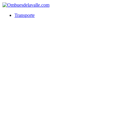
Transporte