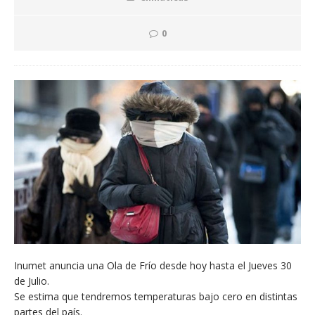
0
Inumet anuncia una Ola de Frío desde hoy hasta el Jueves 30
de Julio.
Se estima que tendremos temperaturas bajo cero en distintas
partes del país.