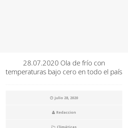
28.07.2020 Ola de frío con
temperaturas bajo cero en todo el país
julio 28, 2020
Redaccion
Climáticas