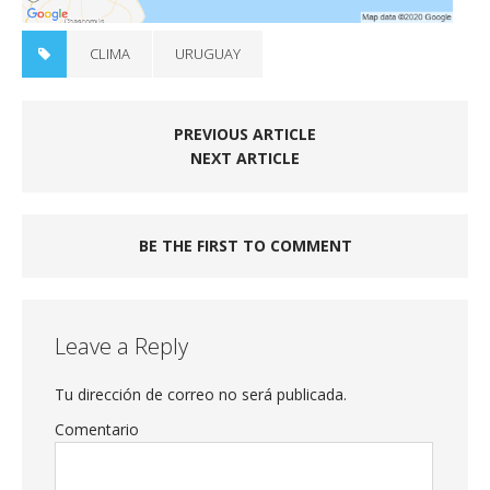
CLIMA
URUGUAY
PREVIOUS ARTICLE
NEXT ARTICLE
BE THE FIRST TO COMMENT
Leave a Reply
Tu dirección de correo no será publicada.
Comentario