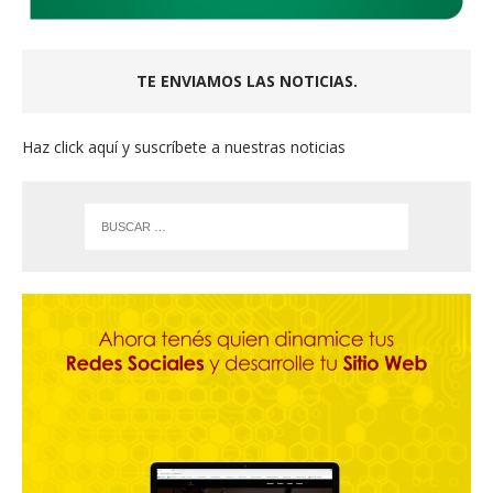
TE ENVIAMOS LAS NOTICIAS.
Haz click aquí y suscríbete a nuestras noticias