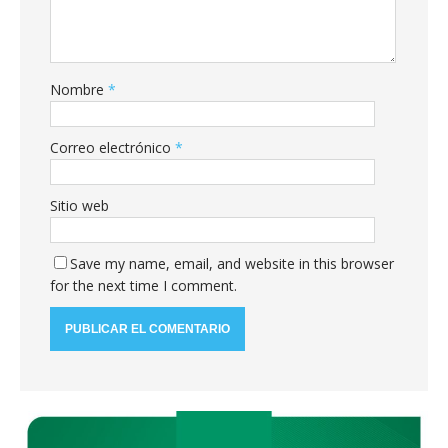
Nombre
*
Correo electrónico
*
Sitio web
Save my name, email, and website in this browser
for the next time I comment.