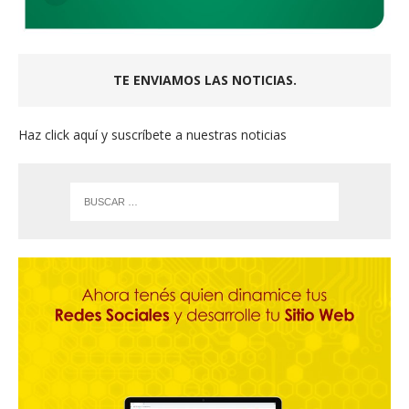
TE ENVIAMOS LAS NOTICIAS.
Haz click aquí y suscríbete a nuestras noticias