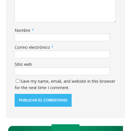
Nombre
*
Correo electrónico
*
Sitio web
Save my name, email, and website in this browser
for the next time I comment.