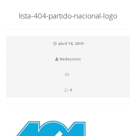
lista-404-partido-nacional-logo
abril 18, 2019
Redaccion
0