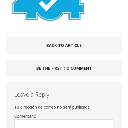
BACK TO ARTICLE
BE THE FIRST TO COMMENT
Leave a Reply
Tu dirección de correo no será publicada.
Comentario