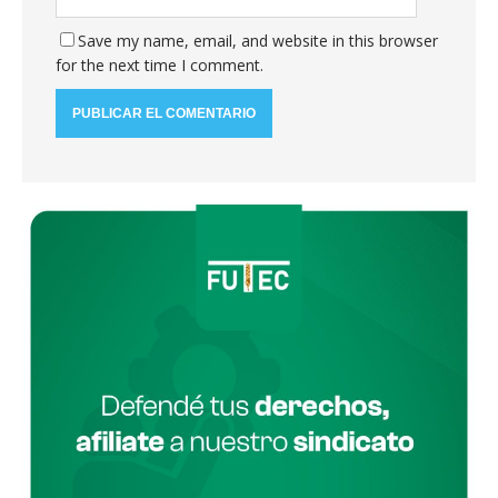
Save my name, email, and website in this browser
for the next time I comment.