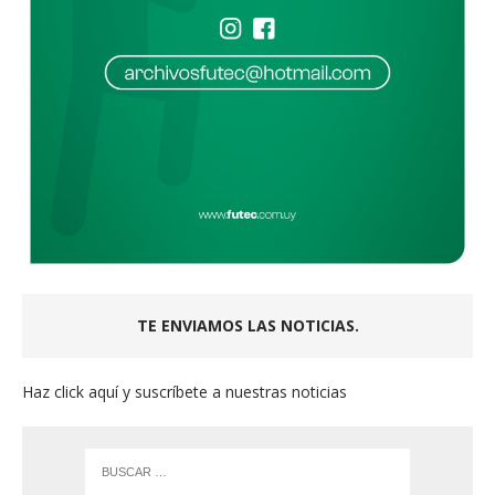
TE ENVIAMOS LAS NOTICIAS.
Haz click aquí y suscríbete a nuestras noticias