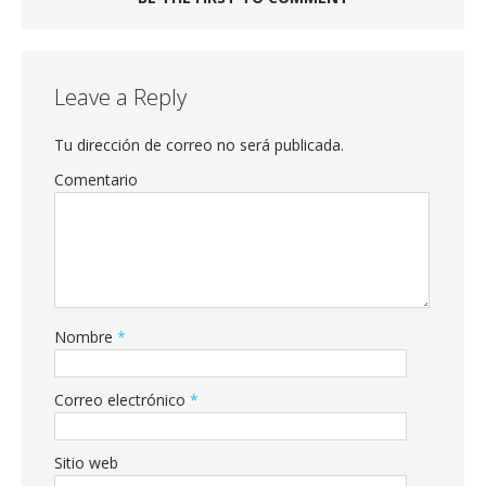
Leave a Reply
Tu dirección de correo no será publicada.
Comentario
Nombre
*
Correo electrónico
*
Sitio web