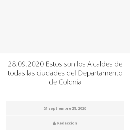
28.09.2020 Estos son los Alcaldes de
todas las ciudades del Departamento
de Colonia
septiembre 28, 2020
Redaccion