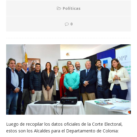
Políticas
0
Luego de recopilar los datos oficiales de la Corte Electoral,
estos son los Alcaldes para el Departamento de Colonia: